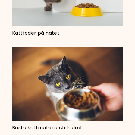
Kattfoder på nätet
Bästa kattmaten och fodret