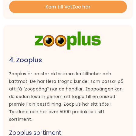
Kom till VetZoo här
4. Zooplus
Zooplus är en stor aktör inom kattillbehör och
kattmat. De har flera trogna kunder som passar på
att få ”zoopoäng” när de handlar. Zoopoängen kan
du sedan lösa in genom att lägga till en önskad
premie i din beställning. Zooplus har sitt säte i
Tyskland och har över 5000 produkter i sitt
sortiment.
Zooplus sortiment