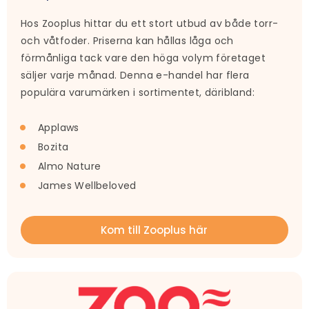
Hos Zooplus hittar du ett stort utbud av både torr-
och våtfoder. Priserna kan hållas låga och
förmånliga tack vare den höga volym företaget
säljer varje månad. Denna e-handel har flera
populära varumärken i sortimentet, däribland:
Applaws
Bozita
Almo Nature
James Wellbeloved
Kom till Zooplus här