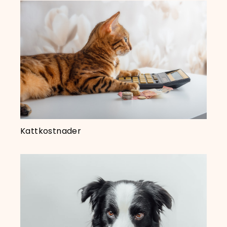
Kattkostnader