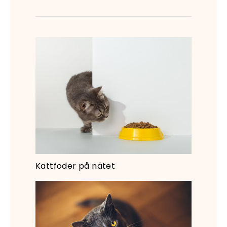
Kattfoder på nätet