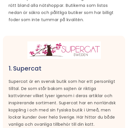
rätt bland alla nätshoppar. Butikerna som listas
nedan är säkra och pålitliga butiker som har billigt
foder som inte tummar på kvalitén.
1. Supercat
Supercat är en svensk butik som har ett personligt
tilltal. De som står bakom sajten är riktiga
kattvänner vilket lyser igenom i deras artiklar och
inspirerande sortiment. Supercat har en norrländsk
koppling i och med sin fysiska butik i Umeå, men
lockar kunder över hela Sverige. Här hittar du både
vanliga och ovanliga tillbehör till din katt.