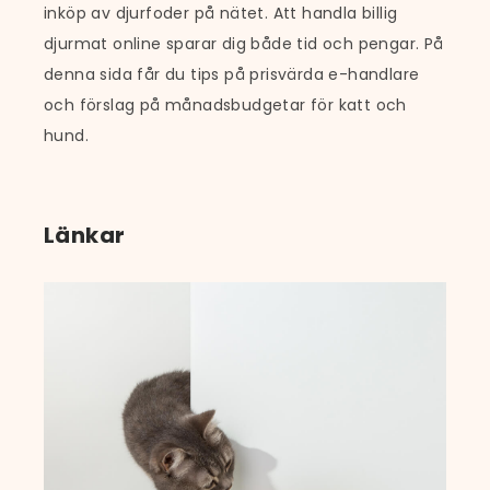
inköp av djurfoder på nätet. Att handla billig
djurmat online sparar dig både tid och pengar. På
denna sida får du tips på prisvärda e-handlare
och förslag på månadsbudgetar för katt och
hund.
Länkar