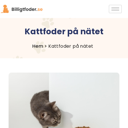
Kattfoder på nätet
Hem >
Kattfoder på nätet