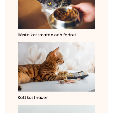
Bästa kattmaten och fodret
Kattkostnader