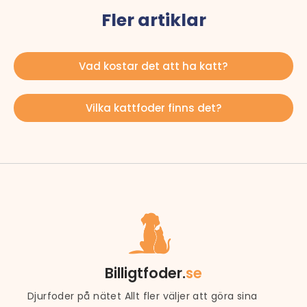
Fler artiklar
Vad kostar det att ha katt?
Vilka kattfoder finns det?
Billigtfoder.
se
Djurfoder på nätet Allt fler väljer att göra sina