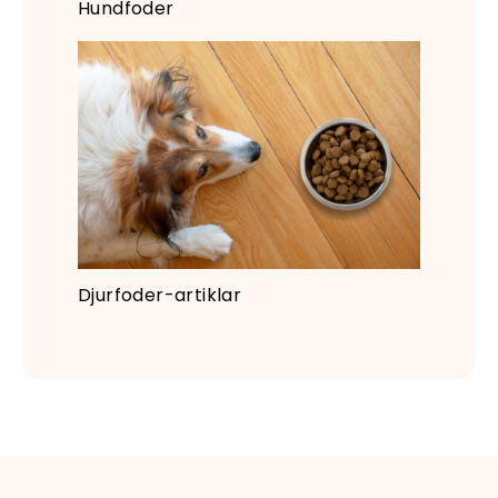
Hundfoder
Djurfoder-artiklar