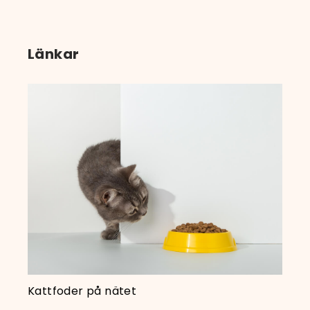
Länkar
Kattfoder på nätet