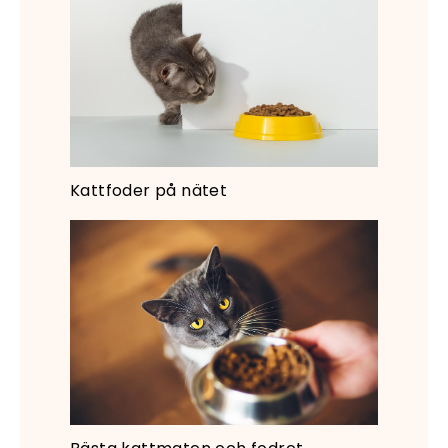
Kattfoder på nätet