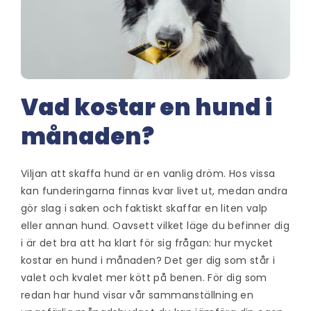
Vad kostar en hund i
månaden?
Viljan att skaffa hund är en vanlig dröm. Hos vissa
kan funderingarna finnas kvar livet ut, medan andra
gör slag i saken och faktiskt skaffar en liten valp
eller annan hund. Oavsett vilket läge du befinner dig
i är det bra att ha klart för sig frågan:
hur mycket
kostar en hund i månaden
? Det ger dig som står i
valet och kvalet mer kött på benen. För dig som
redan har hund visar vår sammanställning en