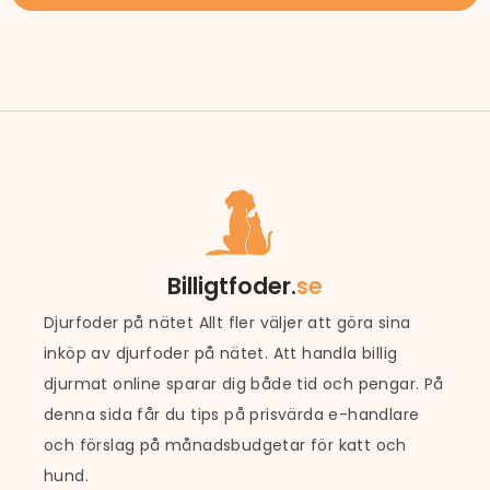
Billigtfoder.
se
Djurfoder på nätet Allt fler väljer att göra sina
inköp av djurfoder på nätet. Att handla billig
djurmat online sparar dig både tid och pengar. På
denna sida får du tips på prisvärda e-handlare
och förslag på månadsbudgetar för katt och
hund.