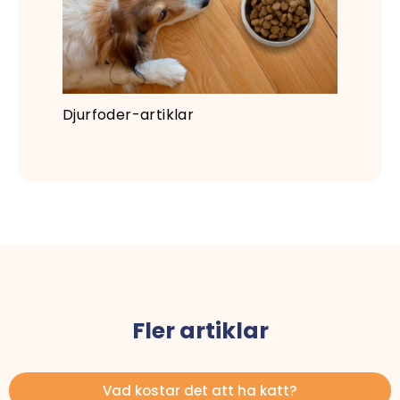
Djurfoder-artiklar
Fler artiklar
Vad kostar det att ha katt?