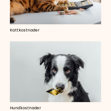
Kattkostnader
Hundkostnader