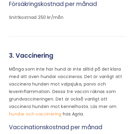
Försäkringskostnad per månad
Snittkostnad 250 kr/mån
3. Vaccinering
Många som inte har hund är inte alltid på det klara
med att även hundar vaccineras. Det är vanligt att
vaccinera hunden mot valpsjuka, parvo och
leverinflammation. Dessa tre vaccin räknas som
grundvaccineringen. Det är också vanligt att
vaccinera hunden mot kennelhosta. Läs mer om
hundar och vaccinering
hos Agria.
Vaccinationskostnad per månad