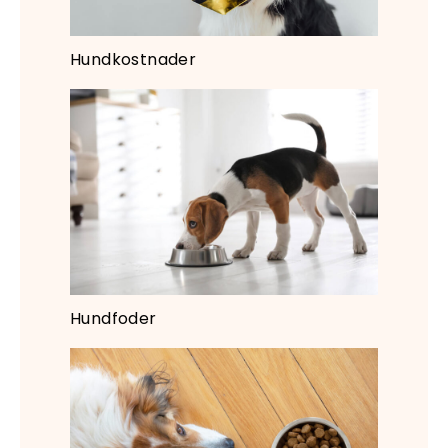
Hundkostnader
Hundfoder