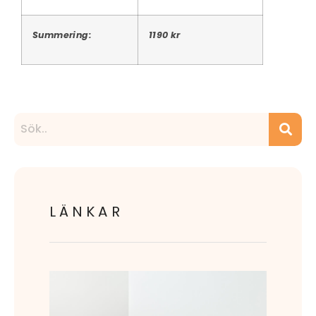
Summering:
1190 kr
LÄNKAR