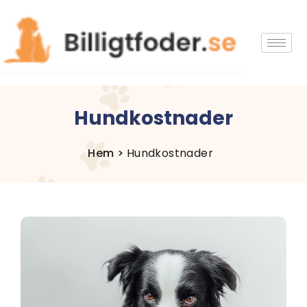
Hundkostnader
Hem >
Hundkostnader