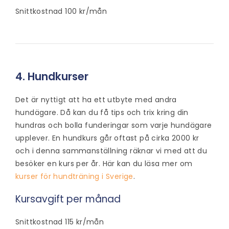
Snittkostnad 100 kr/mån
4. Hundkurser
Det är nyttigt att ha ett utbyte med andra
hundägare. Då kan du få tips och trix kring din
hundras och bolla funderingar som varje hundägare
upplever. En hundkurs går oftast på cirka 2000 kr
och i denna sammanställning räknar vi med att du
besöker en kurs per år. Här kan du läsa mer om
kurser för hundträning i Sverige
.
Kursavgift per månad
Snittkostnad 115 kr/mån