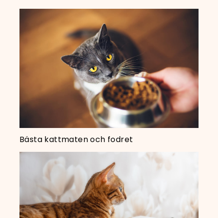
Bästa kattmaten och fodret